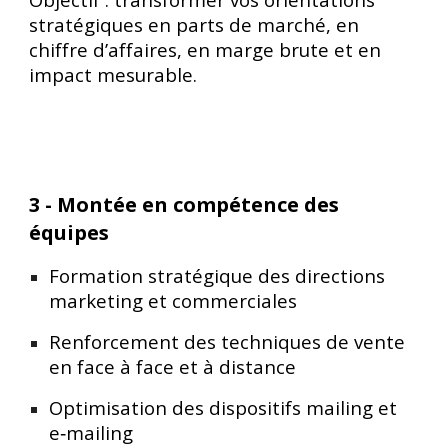
stratégiques en parts de marché, en
chiffre d’affaires, en marge brute et en
impact mesurable.
3 - Montée en compétence des
équipes
Formation stratégique des directions
marketing et commerciales
Renforcement des techniques de vente
en face à face et à distance
Optimisation des dispositifs mailing et
e‑mailing