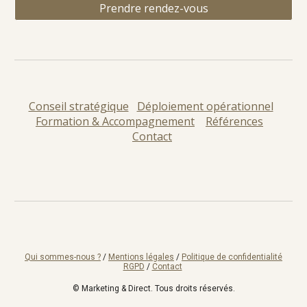
Prendre rendez-vous
Conseil stratégique
Déploiement opérationnel
Formation & Accompagnement
Références
Contact
Qui sommes-nous ?
/
Mentions légales
/
Politique de confidentialité
RGPD
/
Contact
©
Marketing & Direct. Tous droits réservés.