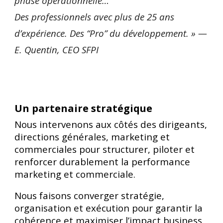
phase opérationnelle…
Des professionnels avec plus de 25 ans
d’expérience. Des “Pro” du développement. » —
E. Quentin, CEO SFPI
Un partenaire stratégique
Nous intervenons aux côtés des dirigeants,
directions générales, marketing et
commerciales pour structurer, piloter et
renforcer durablement la performance
marketing et commerciale.
Nous faisons converger stratégie,
organisation et exécution pour garantir la
cohérence et maximiser l’impact business.