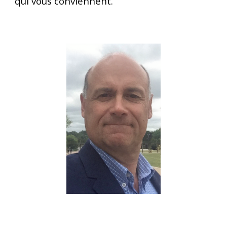
qui vous conviennent.