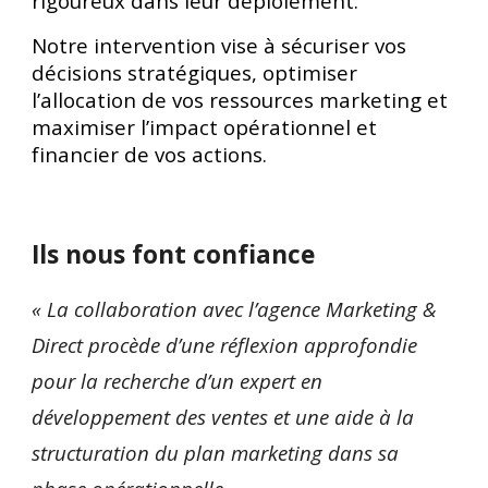
rigoureux dans leur déploiement.
Notre intervention vise à sécuriser vos
décisions stratégiques, optimiser
l’allocation de vos ressources marketing et
maximiser l’impact opérationnel et
financier de vos actions.
Ils nous font confiance
« La collaboration avec l’agence Marketing &
Direct procède d’une réflexion approfondie
pour la recherche d’un expert en
développement des ventes et une aide à la
structuration du plan marketing dans sa