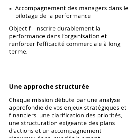
Accompagnement des managers dans le
pilotage de la performance
Objectif : inscrire durablement la
performance dans l’organisation et
renforcer l’efficacité commerciale à long
terme.
Une approche structurée
Chaque mission débute par une analyse
approfondie de vos enjeux stratégiques et
financiers, une clarification des priorités,
une structuration exigeante des plans
d’actions et un accompagnement