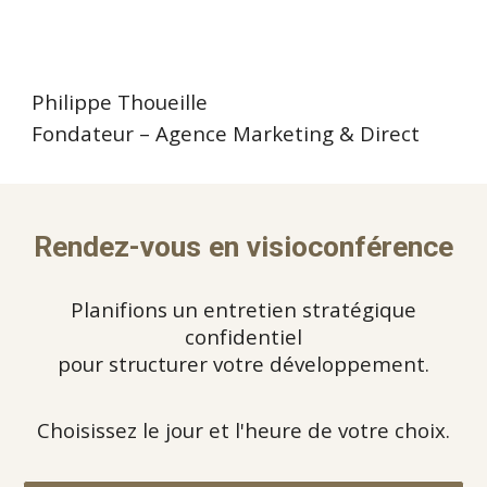
Philippe Thoueille
Fondateur – Agence Marketing & Direct
Rendez-vous en visioconférence
Planifions un entretien stratégique
confidentiel
pour structurer votre développement.
Choisissez le jour et l'heure de votre choix.