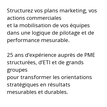
Structurez vos plans marketing, vos
actions commerciales
et la mobilisation de vos équipes
dans une logique de pilotage et de
performance mesurable.
25 ans d’expérience auprès de PME
structurées, d’ETI et de grands
groupes
pour transformer les orientations
stratégiques en résultats
mesurables et durables.